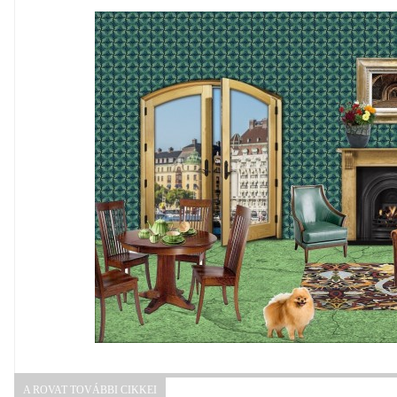
A ROVAT TOVÁBBI CIKKEI