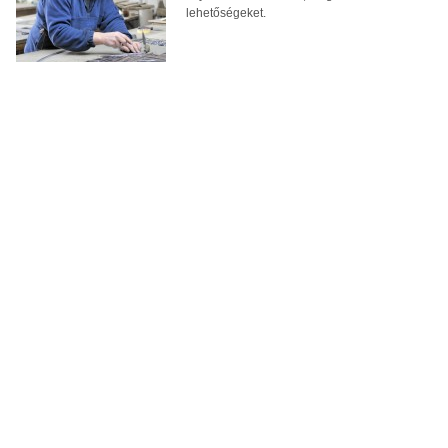
lehetőségeket.