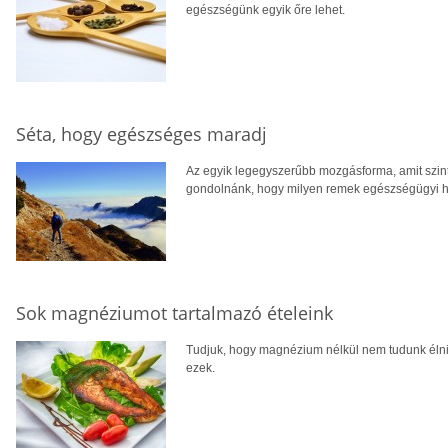
egészségünk egyik őre lehet.
Séta, hogy egészséges maradj
Az egyik legegyszerűbb mozgásforma, amit szinte
gondolnánk, hogy milyen remek egészségügyi ha
Sok magnéziumot tartalmazó ételeink
Tudjuk, hogy magnézium nélkül nem tudunk élni, 
ezek.